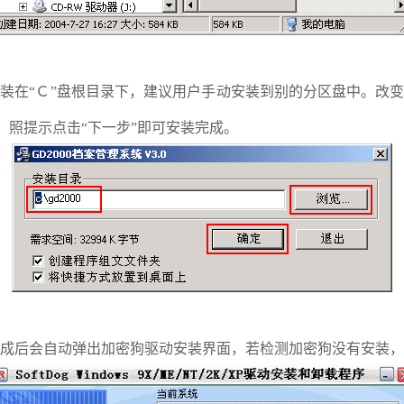
装在“Ｃ”盘根目录下，建议用户手动安装到别的分区盘中。改
后，照提示点击“下一步”即可安装完成。
成后会自动弹出加密狗驱动安装界面，若检测加密狗没有安装，