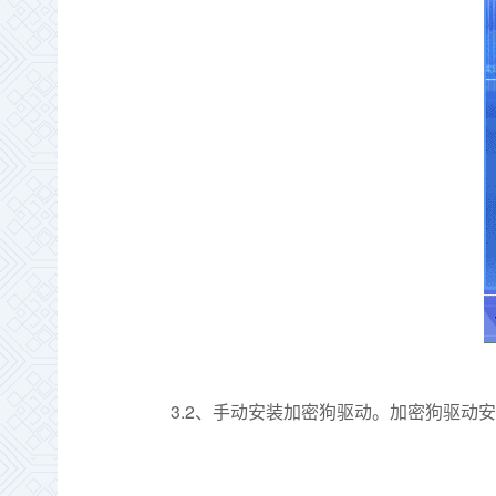
3.2
、手动安装加密狗驱动。加密狗驱动安