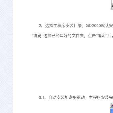
2
GD2000
、选择主程序安装目录。
默认安
“浏览”选择已经建好的文件夹。点击“确定”
3.1
、自动安装加密狗驱动。主程序安装完