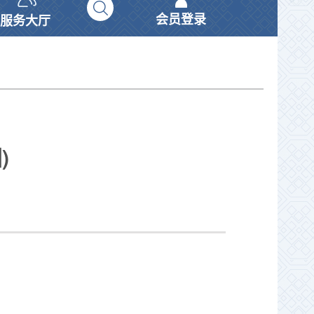
会员登录
服务大厅
)