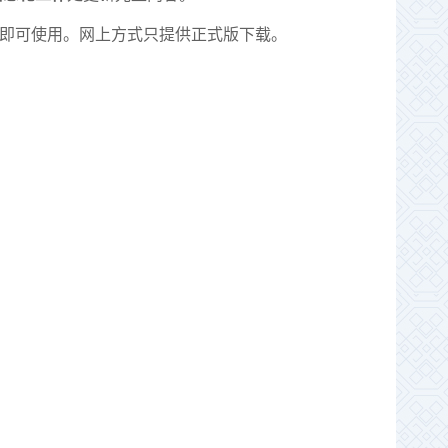
即可使用。网上方式只提供正式版下载。