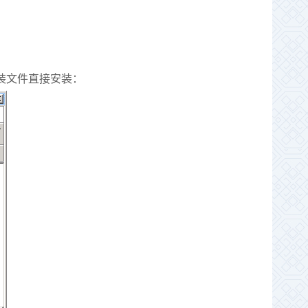
装文件直接安装：