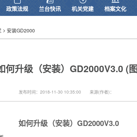
政策法规
兰台快讯
机关党建
档案文化
>
栏
安装GD2000
如何升级（安装）GD2000V3.0 (图
发布时间：2018-11-30 10:35:00
来源(作者)：
GD2000V3.0
如何升级（安装）