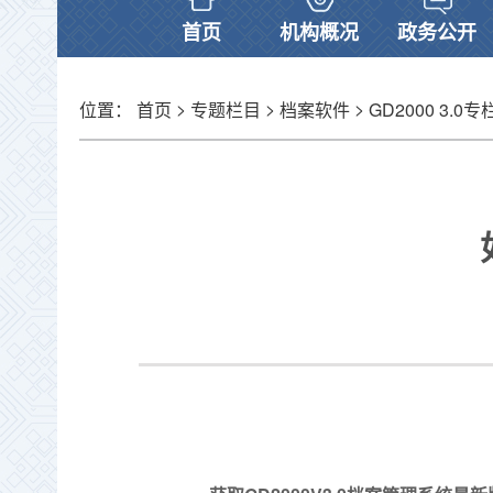
首页
机构概况
政务公开
>
>
>
位置：
首页
专题栏目
档案软件
GD2000 3.0专