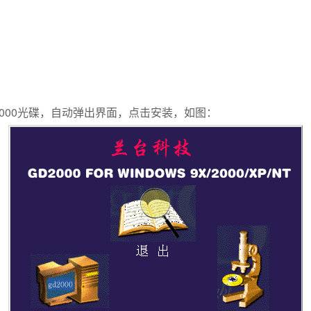
000
光碟，自动弹出界面，点击安装，如图：