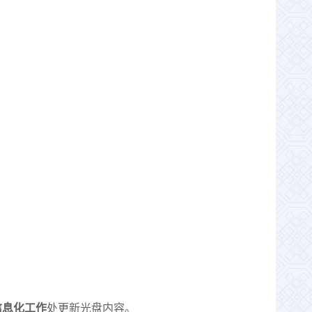
信息化工作
处更新光盘内容。