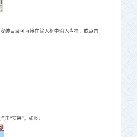
变安装目录可直接在输入框中输入盘符，或点击
点击“安装”。如图：