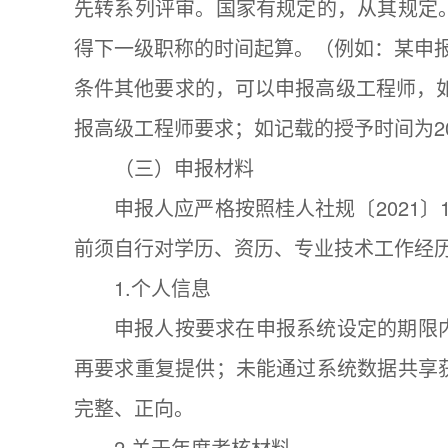
先转系列评审。国家有规定的，从其规定
得下一级职称的时间起算。（例如：某申
条件其他要求的，可以申报高级工程师，如
报高级工程师要求；如记载的授予时间为2
（三）申报材料
申报人应严格按照桂人社规〔2021
前须自行对学历、资历、专业技术工作经
1.个人信息
申报人按要求在申报系统设定的期限
再要求重复提供；未能通过系统数据共享
完整、正向。
2.关于年度考核材料