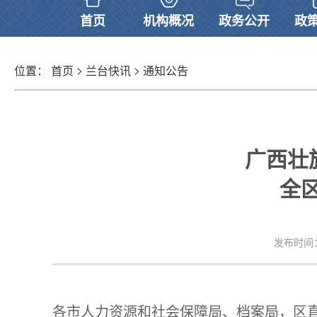
首页
机构概况
政务公开
政
>
>
位置：
首页
兰台快讯
通知公告
广西壮
全
发布时间：20
各市人力资源和社会保障局、档案局，区