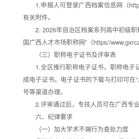
1.申报人可登录广西档案信息网（http
有关附件。
2. 2026年自治区档案系列高中初
国广西人才市场职称网”（https//www.
（三）职称电子证书及评审表
1.全区推行职称电子证书，职称电
成电子证书。电子证书的下载与打印可在“广
号等渠道办理。
2.评审通过后，专技人员可在广西专
六、纪律要求
（一）加大学术不端行为查处力度