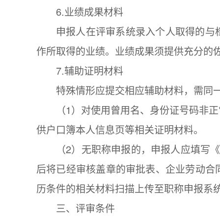
6.业绩成果材料
申报人在评审系统录入个人取得的与
作所取得的业绩。业绩成果须提供充分的
7.辅助证明材料
特殊情形应提交相应辅助材料，需同
（1）对使用曾用名、身份证号码非
供户口簿本人信息页等相关证明材料。
（2）无职称申报的，申报人应填写
后将已经审核盖章的审批表、企业劳动合
历条件的相关材料扫描上传至职称申报系
三、评审条件