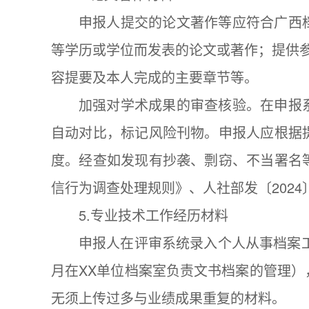
申报人提交的论文著作等应符合广西
等学历或学位而发表的论文或著作；提供
容提要及本人完成的主要章节等。
加强对学术成果的审查核验。在申报
自动对比，标记风险刊物。申报人应根据
度。经查如发现有抄袭、剽窃、不当署名
信行为调查处理规则》、人社部发〔2024〕
5.专业技术工作经历材料
申报人在评审系统录入个人从事档案工
月在XX单位档案室负责文书档案的管理
无须上传过多与业绩成果重复的材料。