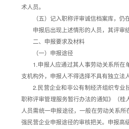
术人员。
（五）记入职称评审诚信档案库，仍
申报后出现上述情形的人员，其评审
二、申报要求及材料
（一）申报途径
1.申报人应通过其人事劳动关系所
支机构外，申报人不得选择不具有独立法
2.民营企业和非公有制经济组织专
职称评审管理服务暂行办法的通知》（桂人
人员需统一申报途径，一般在劳动关系所
强民营企业申报途径的审核把关。申报高