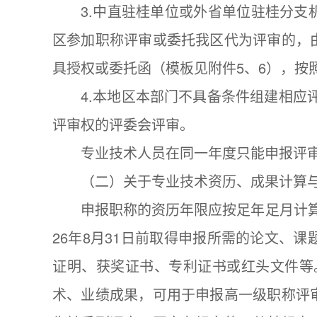
3.中直驻桂单位或外省单位驻桂分
区参加职称评审或委托我区代为评审的，
具授权或委托函（模板见附件5、6），按
4.本地区本部门不具备条件组建相应
评审权的评委会评审。
专业技术人员在同一年度只能申报评
（二）关于专业技术资历、成果计算
申报职称的资历年限应按足年足月计算，
26年8月31日前取得申报所需的论文、
证明、获奖证书、专利证书或红头文件等。
术、业绩成果，可用于申报高一级职称评