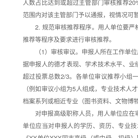
人数占比达到或超过主管部门审核推荐2
范围内对该主管部门予以通报，视情况可
2. 规范审核推荐程序。用人单位要严
推荐等程序及要求进行审核推荐。
（1）审核审议。申报人所在工作单
据申报人的德才表现、学术技术水平、业
超过投票总数2/3。各单位审议推荐小组
（例如审议小组为5人组成，专业技术人
档案系列或相近专业（图书资料、文物博
对申报高级职称人员，用人单位应在
单位应当对申报人的学历、资历、专业技
《XX单位XXX同志高级（或中级、初级