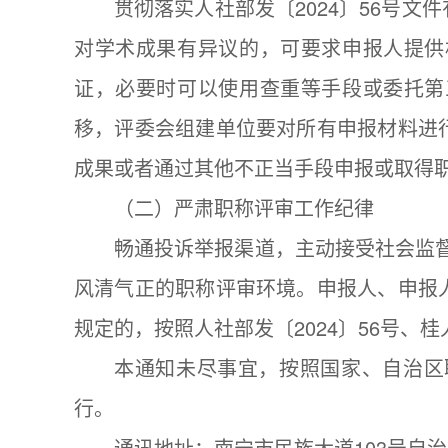
贯彻落实人社部发〔2024〕56号
对学术成果有异议的，可要求申报人提供
证，必要时可以使用查重等手段或委托第
移，评委会组建单位要对所有申报材料进
成果或者通过其他不正当手段申报或取得
（二）严肃职称评审工作纪律
畅通投诉举报渠道，主动接受社会监督
风清气正的职称评审环境。申报人、申报
规定的，按照人社部发〔2024〕56号、桂
本通知未尽事宜，按照国家、自治区
行。
通讯地址：南宁市民族大道103号自