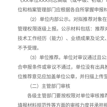
位和档案管理部门应根据各自所掌握申报
（2）单位内部公示。对拟推荐对象
管理权限逐级上报。公示材料包括：推荐
技术工作经历（能力）、业绩成果及论文
不予受理。
（3）单位推荐。单位对审议通过且
合申报条件或审议不通过，单位没有出具
位推荐意见应加盖单位公章，并扫描上传
（二）主管部门审核
各级主管部门要按权限对单位审核推
填报材料规范性等方面的审核力度并承担