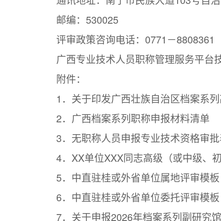
邮编：530025
评审政策咨询电话：0771－8808361
广西专业技术人员职称管理服务平台技术支
附件：
1．关于印发广西壮族自治区档案系列
2．广西档案系列职称申报材料清单
3．无职称人员申报专业技术资格审批
4．XX单位XXX同志高级（或中级、
5．中直驻桂或外省单位属地评审模板
6．中直驻桂或外省单位委托评审模板
7．关于申报2026年档案系列副研究