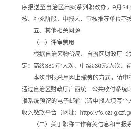
序报送至自治区档案系列职改办。9月2
核、补充阶段。申报人、审核推荐单位不
五、其他相关问题
（一）评审费用
根据自治区物价局、自治区财政厅《关
定：高级380元/人次、中级230元/人次、初
本次申报采用网上缴费的方式，请申
通过自治区财政厅广西统一公共收付系统邮箱（
报系统预留的电子邮箱（请申报人填写个
收入缴款平台（网址：https://fs.czt.gxzf.go
（二）关于职称工作有关信息和申报