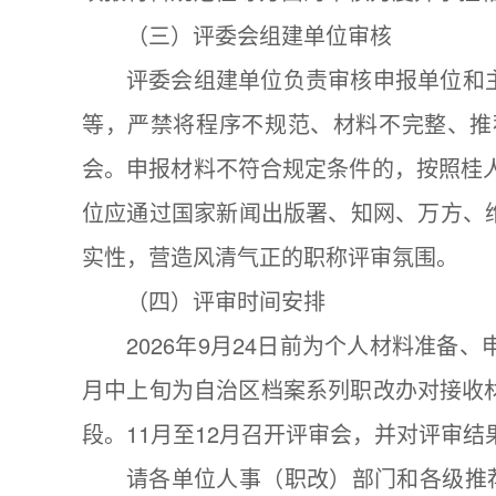
（三）评委会组建单位审核
评委会组建单位负责审核申报单位和
等，严禁将程序不规范、材料不完整、推
会。申报材料不符合规定条件的，按照桂人
位应通过国家新闻出版署、知网、万方、
实性，营造风清气正的职称评审氛围。
（四）评审时间安排
2026年9月24日前为个人材料准
月中上旬为自治区档案系列职改办对接收
段。11月至12月召开评审会，并对评审
请各单位人事（职改）部门和各级推