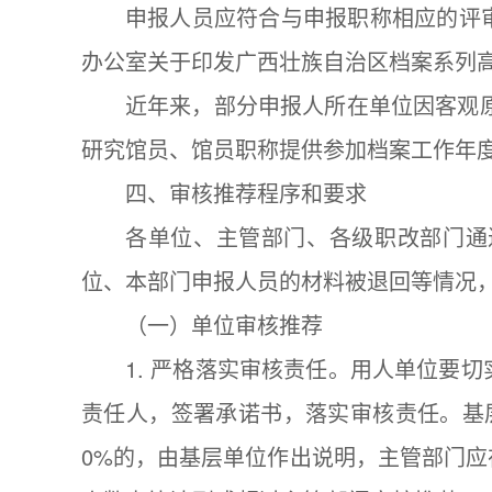
申报人员应符合与申报职称相应的评
办公室关于印发广西壮族自治区档案系列高
近年来，部分申报人所在单位因客观原
研究馆员、馆员职称提供参加档案工作年
四、审核推荐程序和要求
各单位、主管部门、各级职改部门通
位、本部门申报人员的材料被退回等情况
（一）单位审核推荐
1. 严格落实审核责任。用人单位要
责任人，签署承诺书，落实审核责任。基
0%的，由基层单位作出说明，主管部门