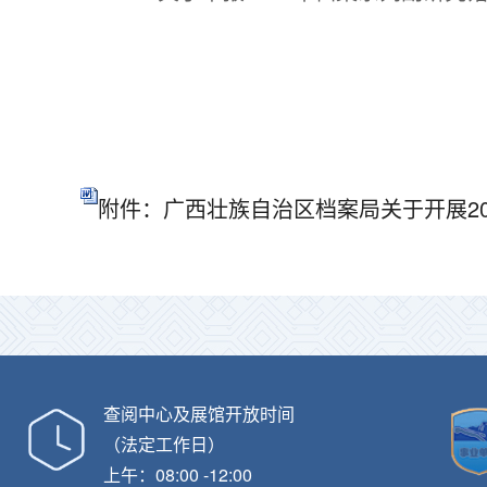
附件：广西壮族自治区档案局关于开展20
查阅中心及展馆开放时间
（法定工作日）
上午：08:00 -12:00