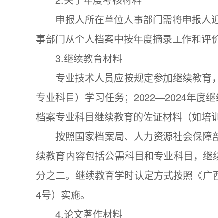
申报人所在单位人事部门需将申报人
事部门从个人档案中按年度摘录工作和评
3.继续教育材料
专业技术人员应按规定参加继续教育，
专业科目）学习任务；2022—2024
档案专业科目继续教育的佐证材料（如培训
按照国家档案局、人力资源社会保障部
续教育内容包括公需科目和专业科目，继
分之二。继续教育学时认定方式按照《广西
4号）实施。
4.论文著作材料