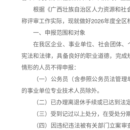
根据《广西壮族自治区人力资源和社会
称评审工作实际，现就做好2026年度全
一、申报范围和对象
在我区企业、事业单位、社会团体、
宪法和法律，具备良好的职业道德，完成
情形的人员不得申报：
（一）公务员（含参照公务员法管理
的事业单位专业技术人员除外。
（二）已办理离退休手续或已达到法
（三）受到记过以上处分，在受处分
（四）因违纪违法被有关部门立案审