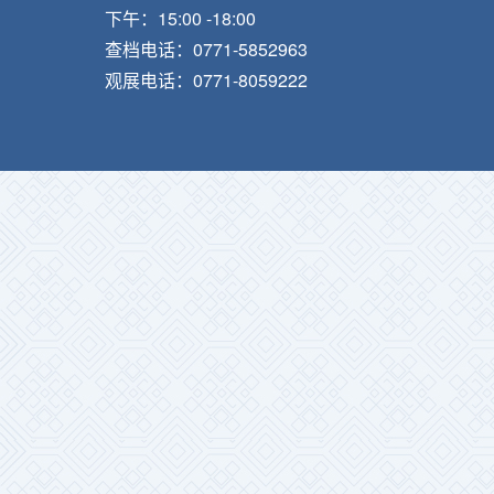
下午：15:00 -18:00
查档电话：0771-5852963
观展电话：0771-8059222