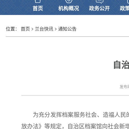
首页
机构概况
政务公开
政
>
>
位置：
首页
兰台快讯
通知公告
自治
发布时
为充分发挥档案服务社会、造福人民
放办法》等规定，自治区档案馆向社会新