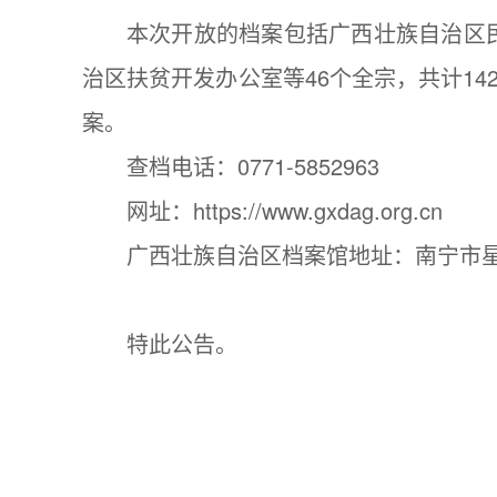
本次开放的档案包括广西壮族自治区
治区扶贫开发办公室等46个全宗，共计1
案。
查档电话：0771-5852963
网址：https://www.gxdag.org.cn
广西壮族自治区档案馆地址：南宁市星
特此公告。