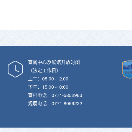
查阅中心及展馆开放时间
（法定工作日）
上午：08:00 -12:00
下午：15:00 -18:00
查档电话：0771-5852963
观展电话：0771-8059222