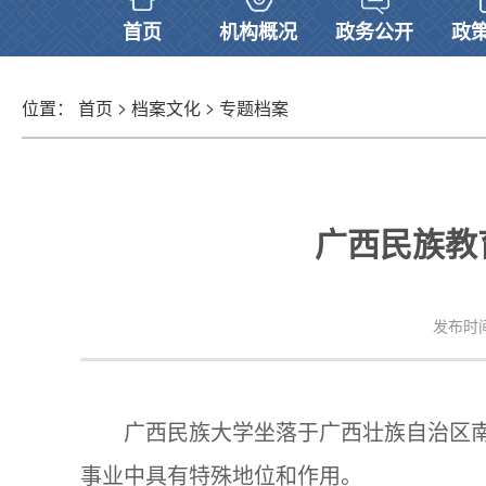
首页
机构概况
政务公开
政
>
>
位置：
首页
档案文化
专题档案
广西民族教
发布时间：
广西民族大学坐落于广西壮族自治区
事业中具有特殊地位和作用。