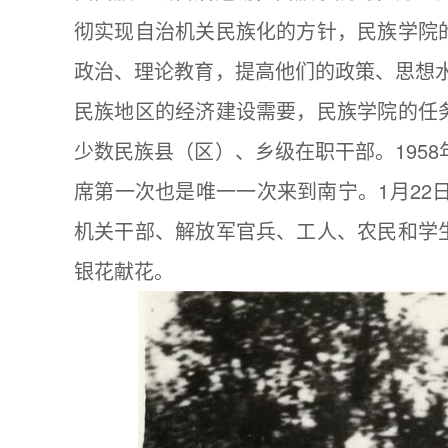
彻实现自治机关民族化的方针，民族学院
政治、理论教育，提高他们的政策、思想水
民族地区的经济建设需要，民族学院的任
少数民族县（区）、乡级在职干部。195
席第一次也是唯一一次来到南宁。1月22
机关干部、解放军官兵、工人、农民和学
银花献花。