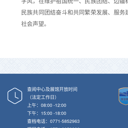
学风，在维护祖国统一、民族团结、边疆
民族共同团结奋斗和共同繁荣发展、服务
社会声望。
查阅中心及展馆开放时间
（法定工作日）
上午：08:00 -12:00
下午：15:00 -18:00
查档电话：0771-5852963