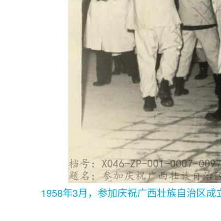
1958年3月，参加庆祝广西壮族自治区