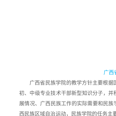
广西
广西省民族学院的教学方针主要根据
初、中级专业技术干部新型知识分子，并
展情况、广西民族工作的实际需要和民族学
西民族区域自治运动，民族学院的任务主要