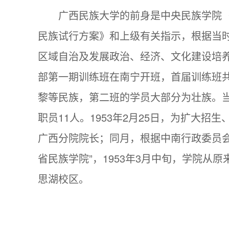
广西民族大学的前身是中央民族学院（
民族试行方案》和上级有关指示，根据当
区域自治及发展政治、经济、文化建设培养
部第一期训练班在南宁开班，首届训练班共
黎等民族，第二班的学员大部分为壮族。当
职员11人。1953年2月25日，为扩大
广西分院院长；同月，根据中南行政委员会
省民族学院”，1953年3月中旬，学院从
思湖校区。