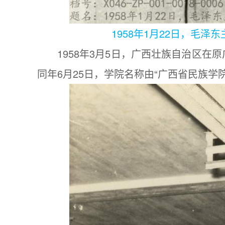
1958年1月22日，毛
1958年3月5日，广西壮族自治区
同年6月25日，学院名称由“广西省民族学