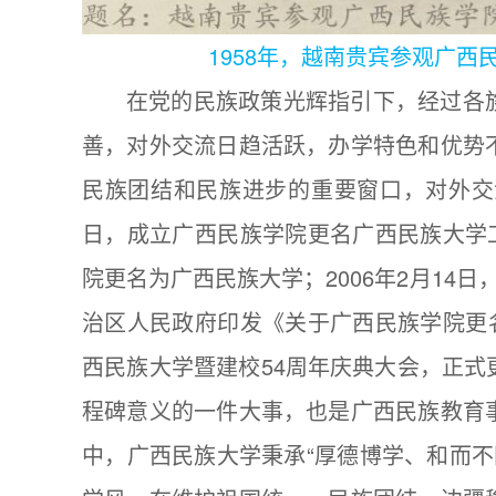
1958年，越南贵宾参观广
在党的民族政策光辉指引下，经过各
善，对外交流日趋活跃，办学特色和优势
民族团结和民族进步的重要窗口，对外交流
日，成立广西民族学院更名广西民族大学
院更名为广西民族大学；2006年2月14
治区人民政府印发《关于广西民族学院更
西民族大学暨建校54周年庆典大会，正
程碑意义的一件大事，也是广西民族教育
中，广西民族大学秉承“厚德博学、和而不同