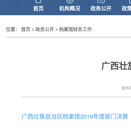
首页
机构概况
政务公开
政
>
>
位置：
首页
政务公开
档案馆财务工作
广西壮
发布时
广西壮族自治区档案馆2019年度部门决算