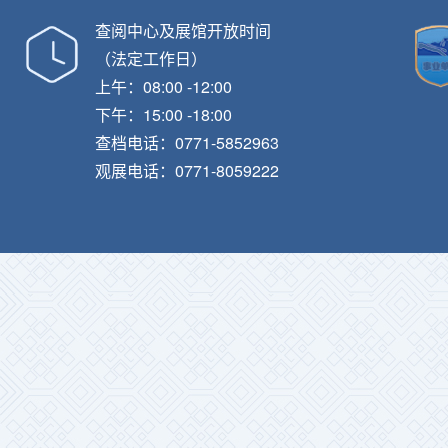
查阅中心及展馆开放时间
（法定工作日）
上午：08:00 -12:00
下午：15:00 -18:00
查档电话：0771-5852963
观展电话：0771-8059222