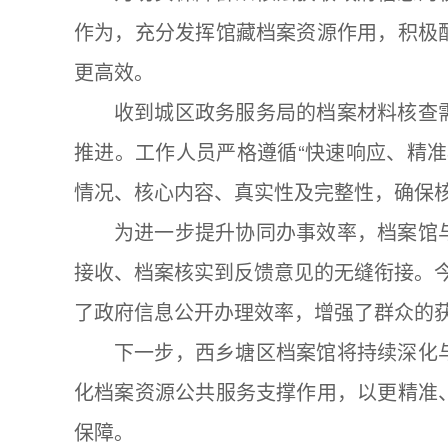
作为，充分发挥馆藏档案资源作用，积极
更高效。
收到城区政务服务局的档案材料核查
推进。工作人员严格遵循“快速响应、精
情况、核心内容、真实性及完整性，确保
为进一步提升协同办事效率，档案馆
接收、档案核实到反馈意见的无缝衔接。
了政府信息公开办理效率，增强了群众的
下一步，西乡塘区档案馆将持续深化
化档案资源公共服务支撑作用，以更精准
保障。