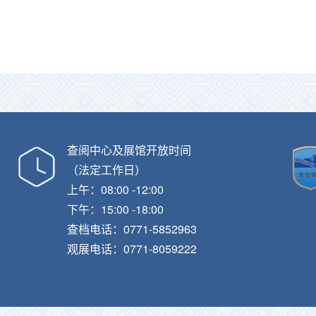
查阅中心及展馆开放时间
（法定工作日）
上午：08:00 -12:00
下午：15:00 -18:00
查档电话：0771-5852963
观展电话：0771-8059222