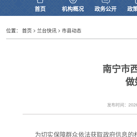
首页
机构概况
政务公开
政
>
>
位置：
首页
兰台快讯
市县动态
南宁市
做
发布时间：2026-0
为切实保障群众依法获取政府信息的