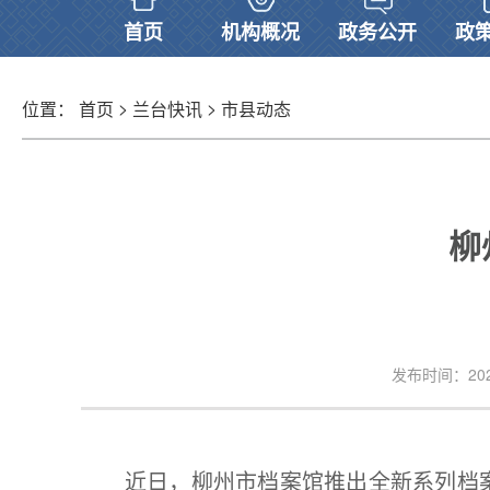
首页
机构概况
政务公开
政
>
>
位置：
首页
兰台快讯
市县动态
柳
发布时间：2026-
近日，柳州市档案馆推出全新系列档