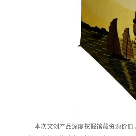
本次文创产品深度挖掘馆藏资源价值