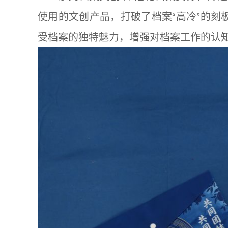
使用的文创产品，打破了档案“高冷”的
受档案的独特魅力，增强对档案工作的认