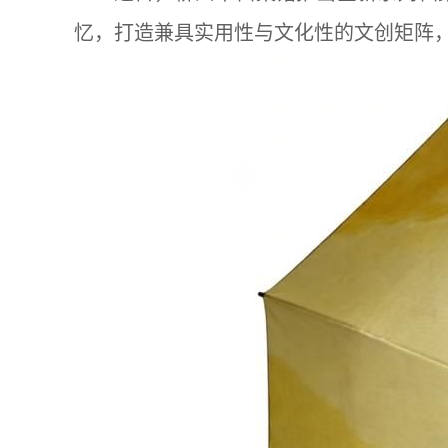
忆，打造兼具实用性与文化性的文创矩阵，