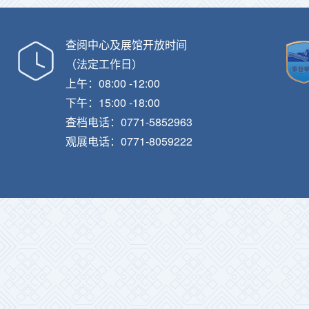
查阅中心及展馆开放时间
（法定工作日）
上午：08:00 -12:00
下午：15:00 -18:00
查档电话：0771-5852963
观展电话：0771-8059222