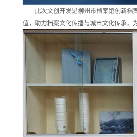
此次文创开发是柳州市档案馆创新档案
值，助力档案文化传播与城市文化传承，