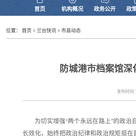
首页
机构概况
政务公开
政
>
>
位置：
首页
兰台快讯
市县动态
防城港市档案馆深
发布时间：20
为切实增强“两个永远在路上”的政
长效化，始终把政治纪律和政治规矩挺在首