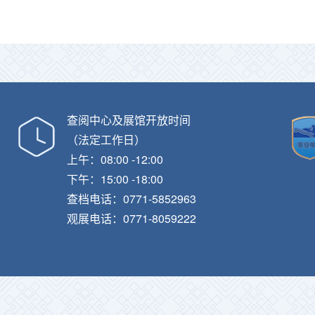
查阅中心及展馆开放时间
（法定工作日）
上午：08:00 -12:00
下午：15:00 -18:00
查档电话：0771-5852963
观展电话：0771-8059222