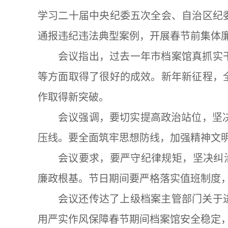
学习二十届中央纪委五次全会、自治区纪
通报违纪违法典型案例，开展春节前集体
会议指出，过去一年市档案馆真抓实
等方面取得了很好的成效。新年新征程，
作取得新突破。
会议强调，要切实提高政治站位，坚决
压线。要全面筑牢思想防线，加强精神文
会议要求，要严守纪律规矩，坚决纠
廉政根基。节日期间要严格落实值班制度
会议还传达了上级档案主管部门关于
用严实作风保障春节期间档案馆安全稳定，