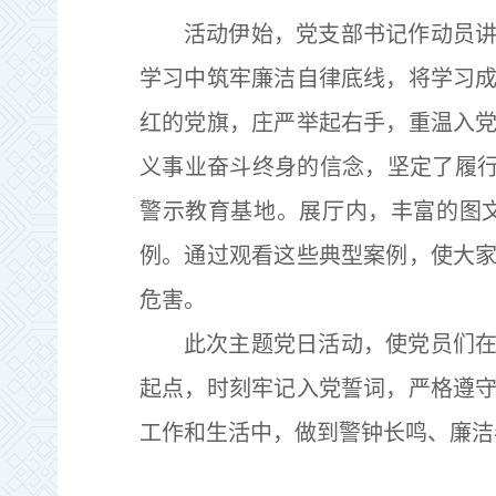
活动伊始，党支部书记作动员
学习中筑牢廉洁自律底线，将学习
红的党旗，庄严举起右手，重温入
义事业奋斗终身的信念，坚定了履行
警示教育基地。展厅内，丰富的图
例。通过观看这些典型案例，使大
危害。
此次主题党日活动，使党员们
起点，时刻牢记入党誓词，严格遵
工作和生活中，做到警钟长鸣、廉洁