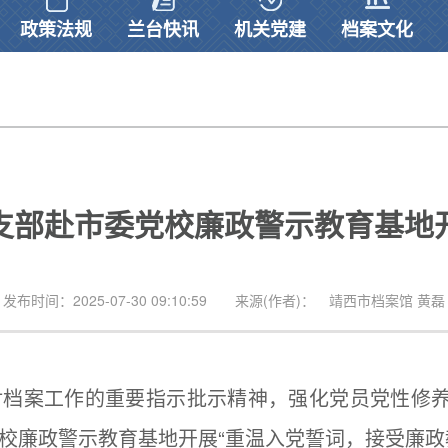
政策法规
兰台快讯
机关党建
档案文化
支部赴市委党校廉政警示教育基地
发布时间：2025-07-30 09:10:59
来源(作者)： 靖西市档案馆 黄磊
档案工作的重要指示批示精神，强化党员党性修养
校廉政警示教育基地开展“重温入党誓词，接受廉政