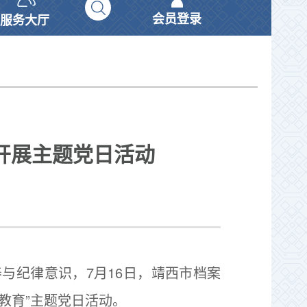
会员登录
服务大厅
开展主题党日活动
与纪律意识，7月16日，靖西市档案
教育”主题党日活动。