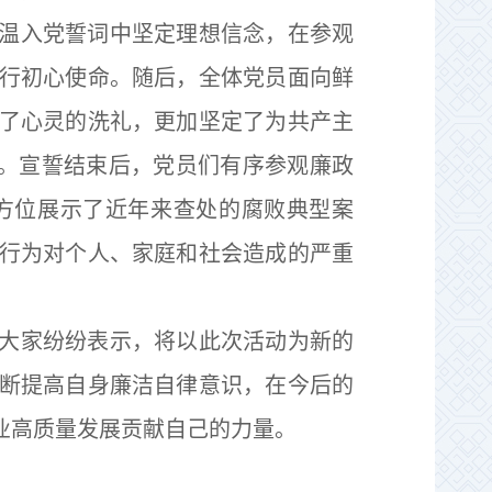
温入党誓词中坚定理想信念，在参观
行初心使命。随后，全体党员面向鲜
了心灵的洗礼，更加坚定了为共产主
心。宣誓结束后，党员们有序参观廉政
方位展示了近年来查处的腐败典型案
行为对个人、家庭和社会造成的严重
大家纷纷表示，将以此次活动为新的
断提高自身廉洁自律意识，在今后的
业高质量发展贡献自己的力量。