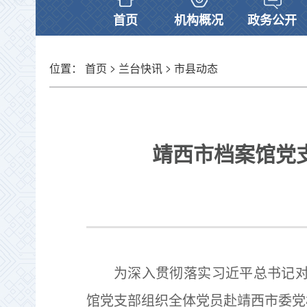
首页
机构概况
政务公开
>
>
位置：
首页
兰台快讯
市县动态
靖西市档案馆党
为深入贯彻落实习近平总书记对
馆党支部组织全体党员赴靖西市委党