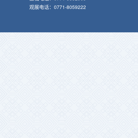
观展电话：0771-8059222