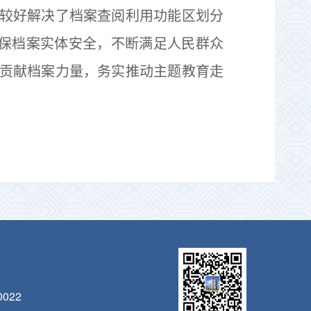
较好解决了档案查阅利用功能区划分
确保档案实体安全，不断满足人民群众
贡献档案力量，务实推动主题教育走
022