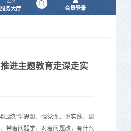
会员登录
服务大厅
改推进主题教育走深走实
围绕“学思想、强党性、重实践、建
去、带着问题学、对着问题改，有什么