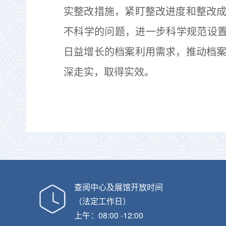
实整改措施，紧盯整改进度和整改
不科学的问题，进一步科学规范设置
日益增长的档案利用需求，推动档
深走实，取得实效。
查阅中心及展馆开放时间
（法定工作日）
上午：08:00 -12:00