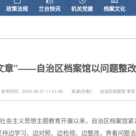
政策法规
兰台快讯
机关党建
档案文化
文章”——自治区档案馆以问题整
发布时间：2023-06-07 11:41:46
来源(作者)： 自治区档案馆 李坚
会主义思想主题教育开展以来，自治区档案馆紧紧
坚持边学习、边对照、边检视、边整改，奔着问题