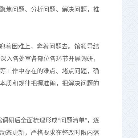
聚焦问题、分析问题、解决问题，推
迎着困难上，奔着问题去。馆领导结
式深入各处室各部位各环节开展调研，
等工作中存在的难点、堵点问题，确
的本质和规律把握准确，把解决问题的
调研后全面梳理形成“问题清单”，逐
动态更新，严格要求在整改时限内落