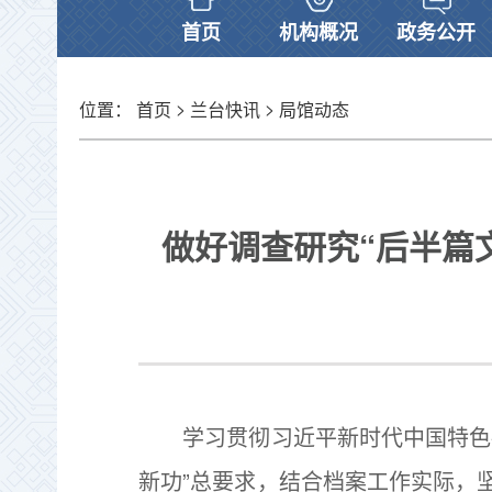
首页
机构概况
政务公开
>
>
位置：
首页
兰台快讯
局馆动态
做好调查研究“后半篇
学习贯彻习近平新时代中国特色社
新功”总要求，结合档案工作实际，