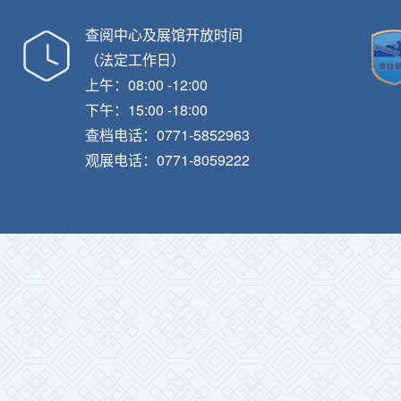
查阅中心及展馆开放时间
（法定工作日）
上午：08:00 -12:00
下午：15:00 -18:00
查档电话：0771-5852963
观展电话：0771-8059222