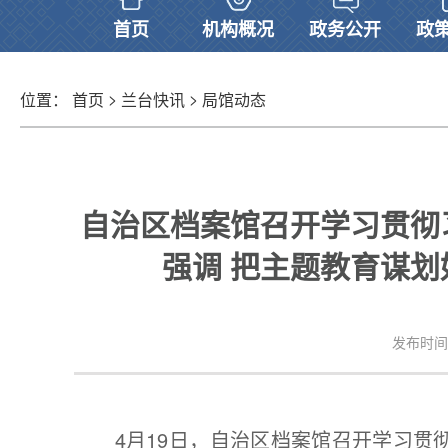
首页
机构概况
政务公开
政
>
>
位置：
首页
兰台快讯
局馆动态
自治区档案馆召开学习贯彻
强调 把主题教育谋
发布时间：2
4月19日，自治区档案馆召开学习贯彻