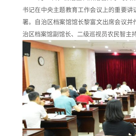
书记在中央主题教育工作会议上的重要讲
署。自治区档案馆馆长黎富文出席会议并
治区档案馆副馆长、二级巡视员农民智主