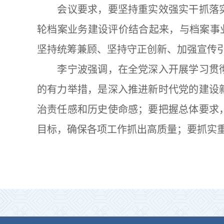
会议要求，要坚持重实效强实干抓落实
轮档案业务建设评价结合起来，与档案事
坚持统筹兼顾、坚持守正创新、加强宣传
李宁波强调，在全党深入开展学习贯彻
的有力举措，是深入推进新时代党的建设
治责任感和历史使命感；要把握总体要求
目标，确保各项工作抓出高质量；要抓实