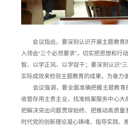
会议指出，要深刻认识开展主题教育的
入领会“三个必然要求”，切实把思想和行
智、以学正风、以学促干；要深刻认识“
实际成效来检验主题教育的成果，为奋力
会议强调，要全面准确把握主题教育的总
收管存用主责主业，找准档案服务中心大
把解决突出问题贯穿始终、把推动高质量
时代党的创新理论凝心铸魂、指导实践、