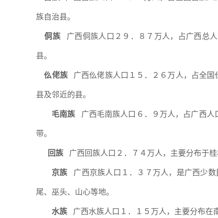
族自治县。
侗族
广西侗族人口２９．８７万人，占广西总人
县。
仫佬族
广西仫佬族人口１５．２６万人，占全国
县及邻近的县。
毛南族
广西毛南族人口６．９万人，占广西人
带。
回族
广西回族人口２．７４万人，主要分布于桂
京族
广西京族人口１．３７万人，是广西少数
尾、巫头、山心等地。
水族
广西水族人口１．１５万人，主要分布在南