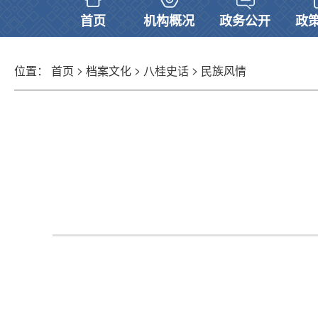
首页
机构概况
政务公开
政
>
>
>
位置：
首页
档案文化
八桂史话
民族风情