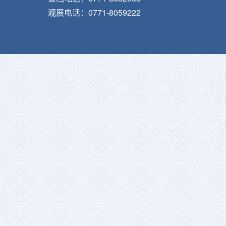
观展电话：0771-8059222